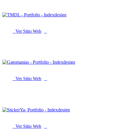
Ver Sitio Web
TMDL Group
Ver Sitio Web
Gatomanias
Ver Sitio Web