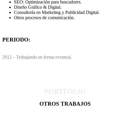
SEO: Optimización para buscadores.
Diseño Gráfico & Digital.
Consultoría en Marketing y Publicidad Digital.
Otros procesos de comunicación.
PERIODO:
2012 – Trabajando en forma eventual.
PORTFOLIO
OTROS TRABAJOS