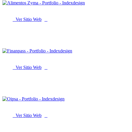
Ver Sitio Web
Alimentos Zyma
Ver Sitio Web
Finanpass
Ver Sitio Web
Oipsa Salud