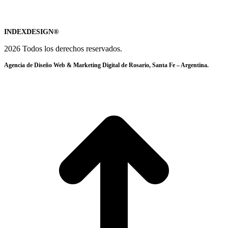
INDEXDESIGN®
2026 Todos los derechos reservados.
Agencia de Diseño Web & Marketing Digital de Rosario, Santa Fe – Argentina.