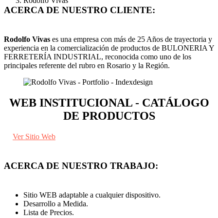
Rodolfo Vivas
ACERCA DE NUESTRO CLIENTE:
Rodolfo Vivas
es una empresa con más de 25 Años de trayectoria y
experiencia en la comercialización de productos de BULONERIA Y
FERRETERÍA INDUSTRIAL, reconocida como uno de los
principales referente del rubro en Rosario y la Región.
WEB INSTITUCIONAL - CATÁLOGO
DE PRODUCTOS
Ver Sitio Web
ACERCA DE NUESTRO TRABAJO:
Sitio WEB adaptable a cualquier dispositivo.
Desarrollo a Medida.
Lista de Precios.