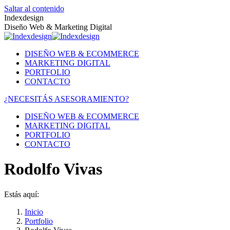
Saltar al contenido
Indexdesign
Diseño Web & Marketing Digital
DISEÑO WEB & ECOMMERCE
MARKETING DIGITAL
PORTFOLIO
CONTACTO
¿NECESITÁS ASESORAMIENTO?
DISEÑO WEB & ECOMMERCE
MARKETING DIGITAL
PORTFOLIO
CONTACTO
Rodolfo Vivas
Estás aquí:
Inicio
Portfolio